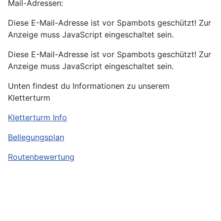
Mail-Adressen:
Diese E-Mail-Adresse ist vor Spambots geschützt! Zur
Anzeige muss JavaScript eingeschaltet sein.
Diese E-Mail-Adresse ist vor Spambots geschützt! Zur
Anzeige muss JavaScript eingeschaltet sein.
Unten findest du Informationen zu unserem
Kletterturm
Kletterturm Info
Bellegungsplan
Routenbewertung